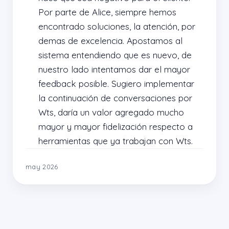
Por parte de Alice, siempre hemos 
encontrado soluciones, la atención, por 
demas de excelencia. Apostamos al 
sistema entendiendo que es nuevo, de 
nuestro lado intentamos dar el mayor 
feedback posible. Sugiero implementar 
la continuación de conversaciones por 
Wts, daría un valor agregado mucho 
mayor y mayor fidelización respecto a 
herramientas que ya trabajan con Wts.
may 2026