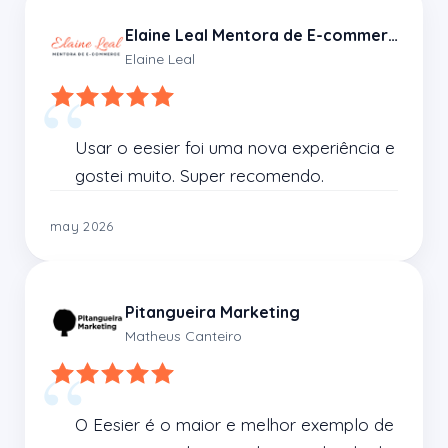
Elaine Leal Mentora de E-commerce
Elaine Leal
Usar o eesier foi uma nova experiência e 
gostei muito. Super recomendo.
may 2026
Pitangueira Marketing
Matheus Canteiro
O Eesier é o maior e melhor exemplo de 