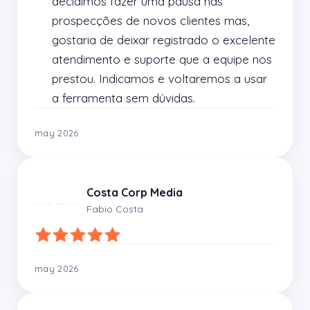
decidimos fazer uma pausa nas 
prospecções de novos clientes mas, 
gostaria de deixar registrado o excelente 
atendimento e suporte que a equipe nos 
prestou. Indicamos e voltaremos a usar 
a ferramenta sem dúvidas.
may 2026
Costa Corp Media
Fabio Costa
may 2026