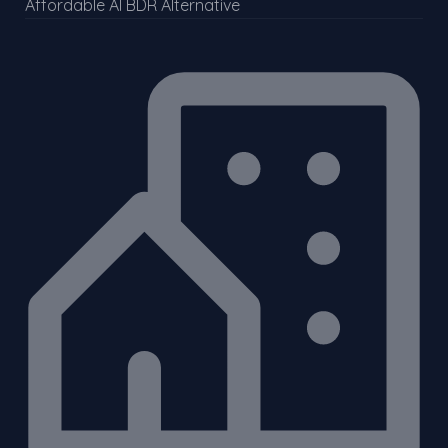
Affordable AI BDR Alternative