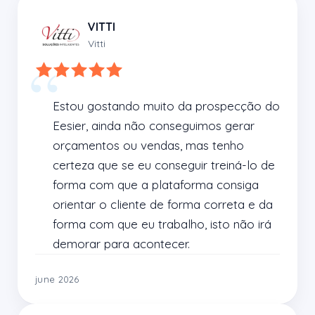
VITTI
Vitti
Estou gostando muito da prospecção do 
Eesier, ainda não conseguimos gerar 
orçamentos ou vendas, mas tenho 
certeza que se eu conseguir treiná-lo de 
forma com que a plataforma consiga 
orientar o cliente de forma correta e da 
forma com que eu trabalho, isto não irá 
demorar para acontecer.
june 2026