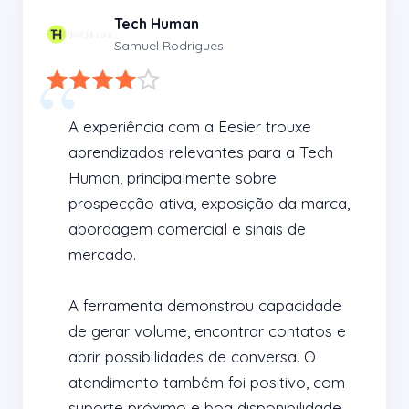
Tech Human
Samuel Rodrigues
A experiência com a Eesier trouxe 
aprendizados relevantes para a Tech 
Human, principalmente sobre 
prospecção ativa, exposição da marca, 
abordagem comercial e sinais de 
mercado.

A ferramenta demonstrou capacidade 
de gerar volume, encontrar contatos e 
abrir possibilidades de conversa. O 
atendimento também foi positivo, com 
suporte próximo e boa disponibilidade 