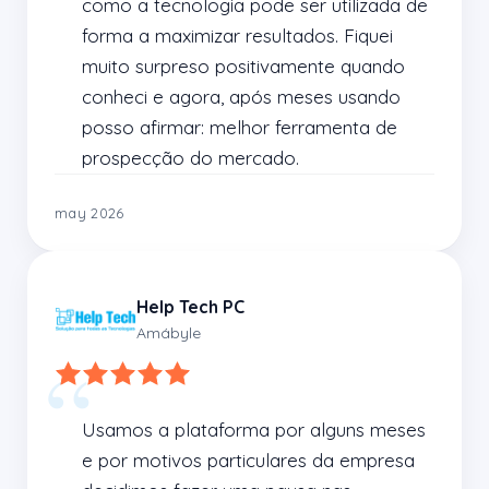
como a tecnologia pode ser utilizada de 
forma a maximizar resultados. Fiquei 
muito surpreso positivamente quando 
conheci e agora, após meses usando 
posso afirmar: melhor ferramenta de 
prospecção do mercado.
may 2026
Help Tech PC
Amábyle
Usamos a plataforma por alguns meses 
e por motivos particulares da empresa 