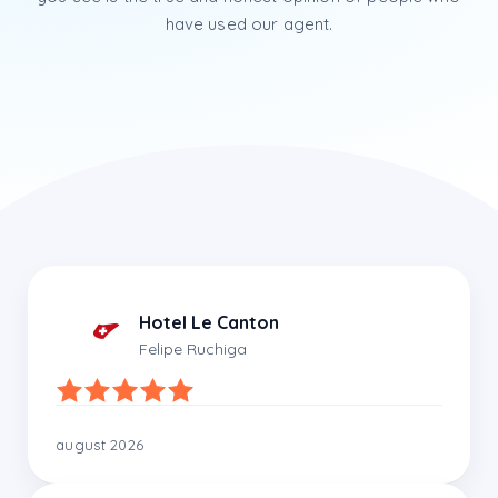
have used our agent.
Hotel Le Canton
Felipe Ruchiga
august 2026