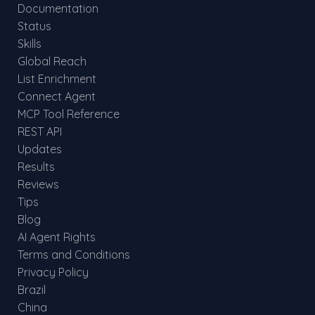
Documentation
Status
Skills
Global Reach
List Enrichment
Connect Agent
MCP Tool Reference
REST API
Updates
Results
Reviews
Tips
Blog
AI Agent Rights
Terms and Conditions
Privacy Policy
Brazil
China