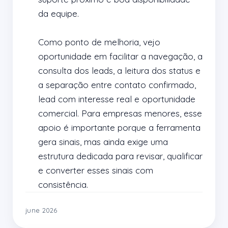
da equipe.

Como ponto de melhoria, vejo 
oportunidade em facilitar a navegação, a 
consulta dos leads, a leitura dos status e 
a separação entre contato confirmado, 
lead com interesse real e oportunidade 
comercial. Para empresas menores, esse 
apoio é importante porque a ferramenta 
gera sinais, mas ainda exige uma 
estrutura dedicada para revisar, qualificar 
e converter esses sinais com 
consistência.
june 2026