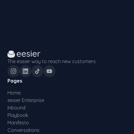
The easier way to reach new customers.
Pages
Home
eesier Enterprise
Inbound
Playbook
Manifesto
Conversations